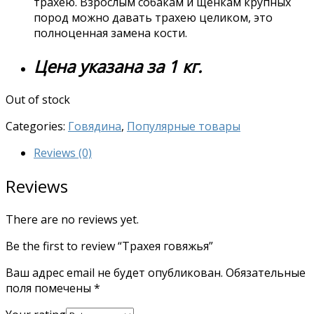
трахею. Взрослым собакам и щенкам крупных
пород можно давать трахею целиком, это
полноценная замена кости.
Цена указана за 1 кг.
Out of stock
Categories:
Говядина
,
Популярные товары
Reviews (0)
Reviews
There are no reviews yet.
Be the first to review “Трахея говяжья”
Ваш адрес email не будет опубликован.
Обязательные
поля помечены
*