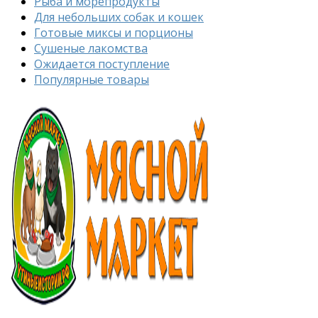
Рыба и морепродукты
Для небольших собак и кошек
Готовые миксы и порционы
Сушеные лакомства
Ожидается поступление
Популярные товары