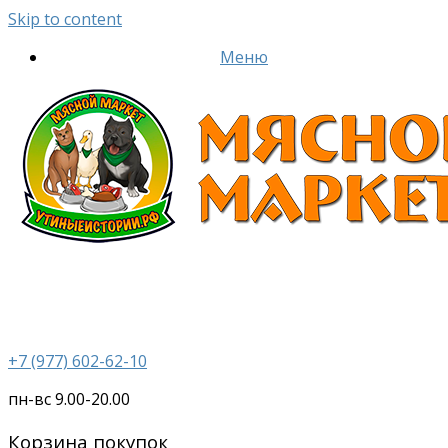
Skip to content
Меню
+7 (977) 602-62-10
пн-вс 9.00-20.00
Корзина покупок