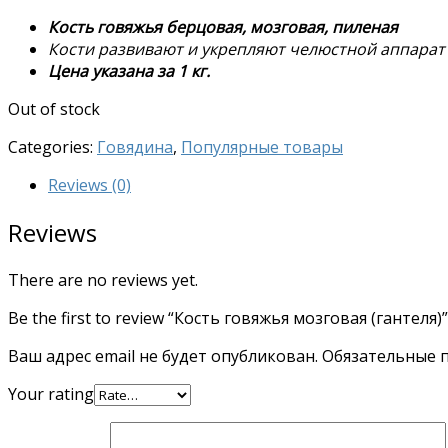
Кость говяжья берцовая, мозговая, пиленая
Кости развивают и укрепляют челюстной аппарат 
Цена указана за 1 кг.
Out of stock
Categories:
Говядина
,
Популярные товары
Reviews (0)
Reviews
There are no reviews yet.
Be the first to review “Кость говяжья мозговая (гантеля)”
Ваш адрес email не будет опубликован.
Обязательные 
Your rating