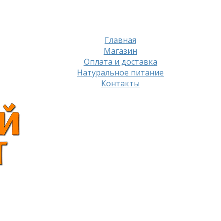
Главная
Магазин
Оплата и доставка
Натуральное питание
Контакты