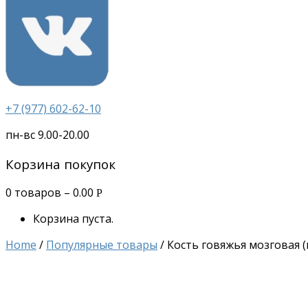
+7 (977) 602-62-10
пн-вс 9.00-20.00
Корзина покупок
0 товаров –
0.00
Р
Корзина пуста.
Home
/
Популярные товары
/ Кость говяжья мозговая (